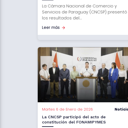
La Cámara Nacional de Comercio y
Servicios de Paraguay (CNCSP) presentó
los resultados del...
Leer más
Martes 6 de Enero de 2026
Notici
La CNCSP participó del acto de
constitución del FONAMIPYMES