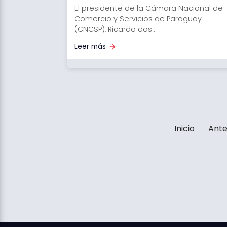
El presidente de la Cámara Nacional de
Comercio y Servicios de Paraguay
(CNCSP), Ricardo dos...
Leer más
Inicio
Ante