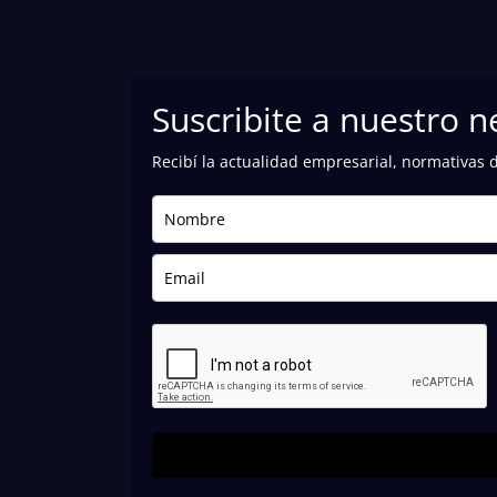
Suscribite a nuestro n
Recibí la actualidad empresarial, normativas 