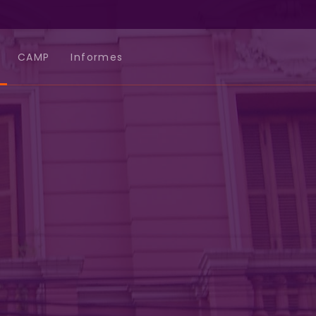
CAMP
Informes