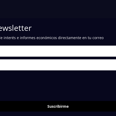
ewsletter
de interés e informes económicos directamente en tu correo
Suscribirme