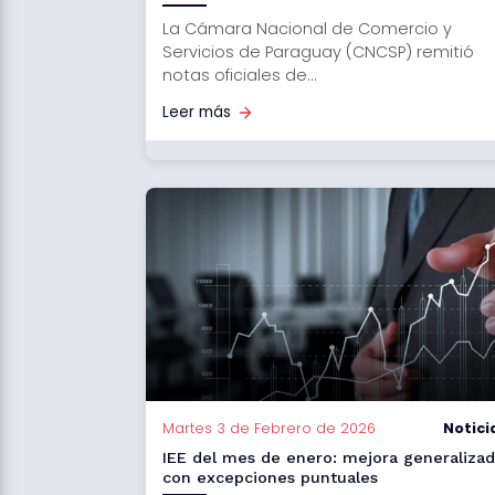
La Cámara Nacional de Comercio y
Servicios de Paraguay (CNCSP) remitió
notas oficiales de...
Leer más
Martes 3 de Febrero de 2026
Notici
IEE del mes de enero: mejora generaliza
con excepciones puntuales