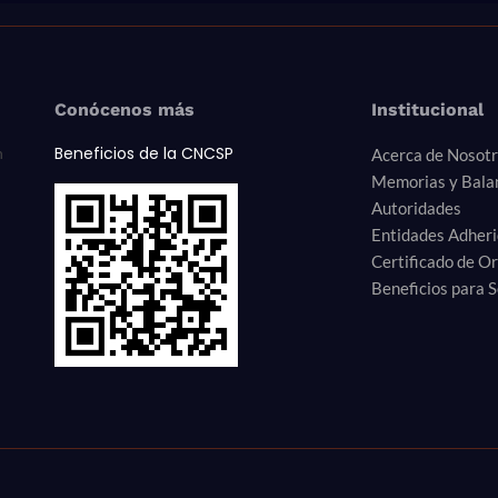
Conócenos más
Institucional
Beneficios de la CNCSP
n
Acerca de Nosot
Memorias y Bala
Autoridades
Entidades Adher
Certificado de O
Beneficios para S