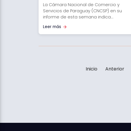
La Cámara Nacional de Comercio y
Servicios de Paraguay (CNCSP) en su
informe de esta semana indica...
Leer más
Inicio
Anterior