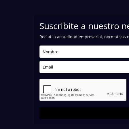
Suscribite a nuestro n
Recibí la actualidad empresarial, normativas 