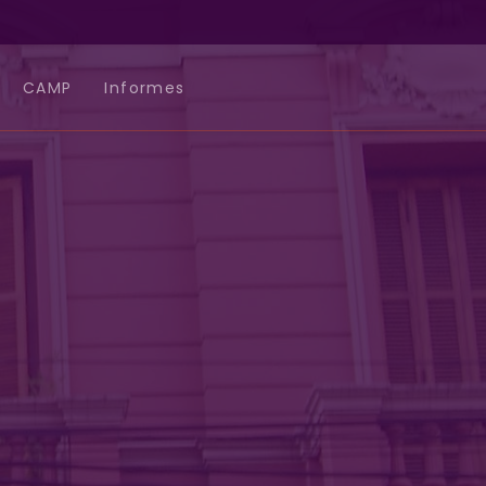
CAMP
Informes