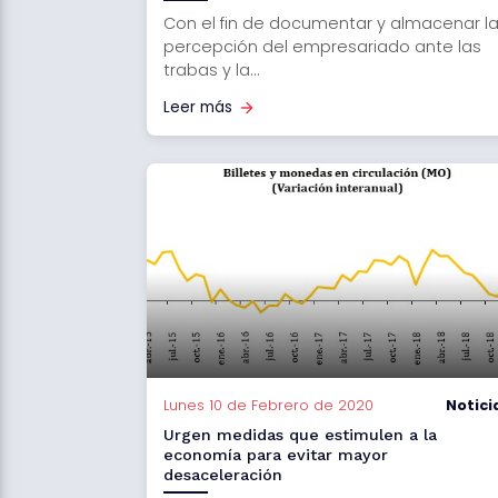
Con el fin de documentar y almacenar l
percepción del empresariado ante las
trabas y la...
Leer más
Lunes 10 de Febrero de 2020
Notici
Urgen medidas que estimulen a la
economía para evitar mayor
desaceleración