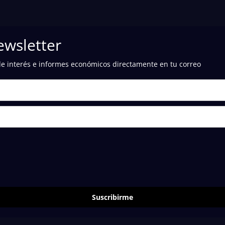
ewsletter
de interés e informes económicos directamente en tu correo
Suscribirme