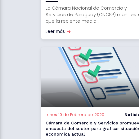
La Cámara Nacional de Comercio y
Servicios de Paraguay (CNCSP) manifiest
que la reciente media...
Leer más
Lunes 10 de Febrero de 2020
Notici
Cámara de Comercio y Servicios promue
encuesta del sector para graficar situació
económica actual