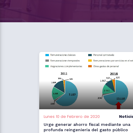
Lunes 10 de Febrero de 2020
Notici
Urge generar ahorro fiscal mediante una
profunda reingeniería del gasto público