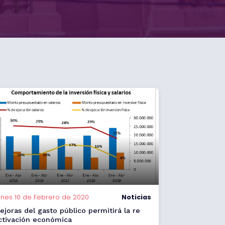
unes 10 de Febrero de 2020
Noticias
ejoras del gasto público permitirá la re
ctivación económica