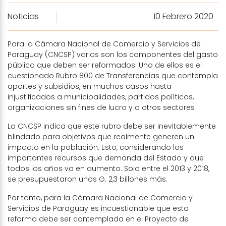
Noticias
10 Febrero 2020
Para la Cámara Nacional de Comercio y Servicios de
Paraguay (CNCSP) varios son los componentes del gasto
público que deben ser reformados. Uno de ellos es el
cuestionado Rubro 800 de Transferencias que contempla
aportes y subsidios, en muchos casos hasta
injustificados a municipalidades, partidos políticos,
organizaciones sin fines de lucro y a otros sectores
La CNCSP indica que este rubro debe ser inevitablemente
blindado para objetivos que realmente generen un
impacto en la población. Esto, considerando los
importantes recursos que demanda del Estado y que
todos los años va en aumento. Solo entre el 2013 y 2018,
se presupuestaron unos G. 2,3 billones más.
Por tanto, para la Cámara Nacional de Comercio y
Servicios de Paraguay es incuestionable que esta
reforma debe ser contemplada en el Proyecto de