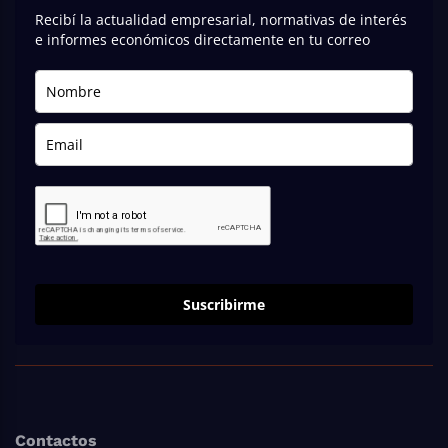
Recibí la actualidad empresarial, normativas de interés
e informes económicos directamente en tu correo
Suscribirme
Contactos