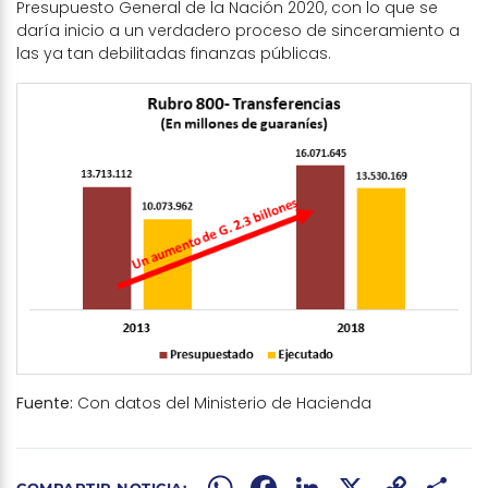
Presupuesto General de la Nación 2020, con lo que se
daría inicio a un verdadero proceso de sinceramiento a
las ya tan debilitadas finanzas públicas.
Fuente:
Con datos del Ministerio de Hacienda