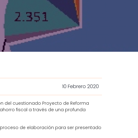
10 Febrero 2020
ón del cuestionado Proyecto de Reforma
 ahorro fiscal a través de una profunda
no proceso de elaboración para ser presentado