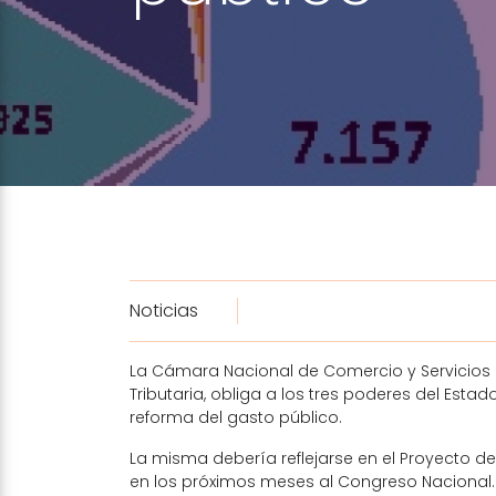
Noticias
La Cámara Nacional de Comercio y Servicios 
Tributaria, obliga a los tres poderes del Est
reforma del gasto público.
La misma debería reflejarse en el Proyecto d
en los próximos meses al Congreso Nacional.