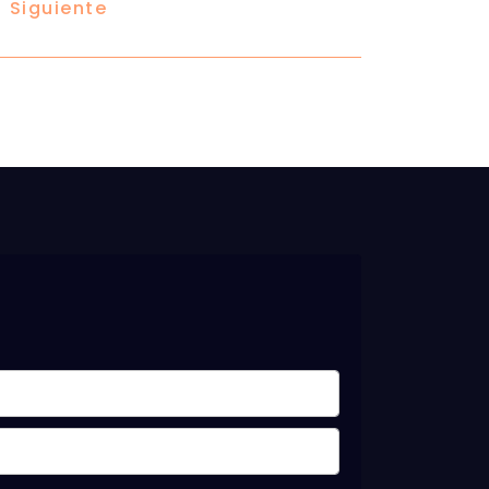
Siguiente