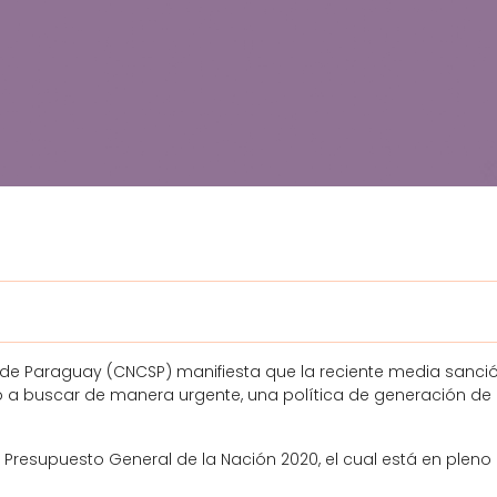
de Paraguay (CNCSP) manifiesta que la reciente media sanci
ado a buscar de manera urgente, una política de generación de
e Presupuesto General de la Nación 2020, el cual está en ple