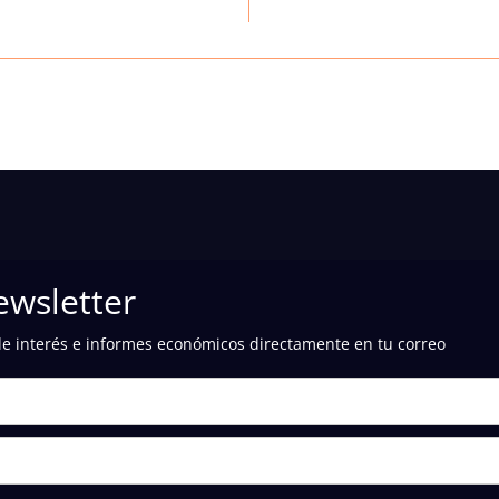
ewsletter
de interés e informes económicos directamente en tu correo