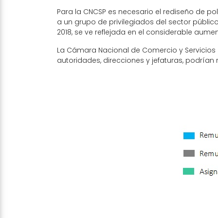
Para la CNCSP es necesario el rediseño de polí
a un grupo de privilegiados del sector público
2018, se ve reflejada en el considerable aume
La Cámara Nacional de Comercio y Servicios 
autoridades, direcciones y jefaturas, podrían