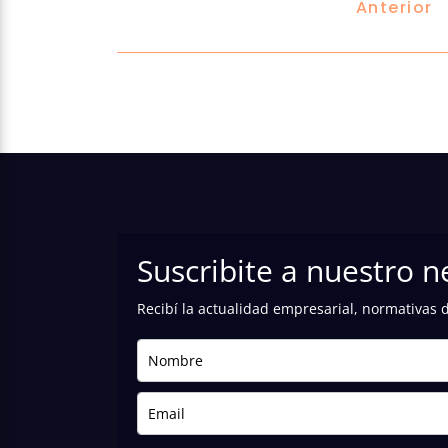
Anterior
Suscribite a nuestro n
Recibí la actualidad empresarial, normativas 