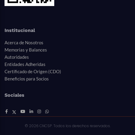
Institucional
Acerca de Nosotros
Memorias y Balances
Autoridades
Entidades Adheridas
Certificado de Origen (CDO)
Beneficios para Socios
Sociales
© 2026 CNCSP. Todos los derechos reservados.