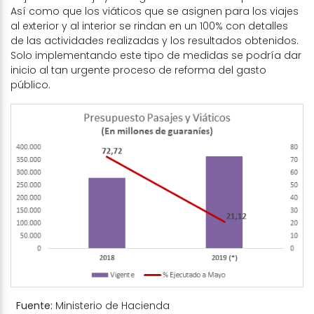
Así como que los viáticos que se asignen para los viajes
al exterior y al interior se rindan en un 100% con detalles
de las actividades realizadas y los resultados obtenidos.
Solo implementando este tipo de medidas se podría dar
inicio al tan urgente proceso de reforma del gasto
público.
Fuente:
Ministerio de Hacienda