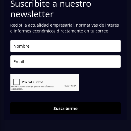
Suscribite a nuestro
newsletter
Recibí la actualidad empresarial, normativas de interés
e informes económicos directamente en tu correo
Suscribirme