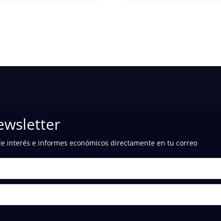
ewsletter
de interés e informes económicos directamente en tu correo