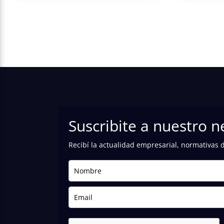
Suscribite a nuestro n
Recibí la actualidad empresarial, normativas 