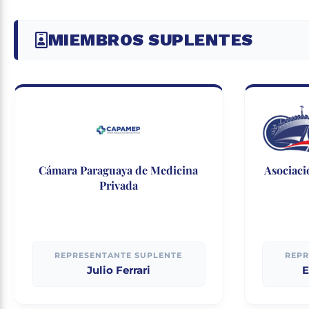
MIEMBROS SUPLENTES
Cámara Paraguaya de Medicina
Asociaci
Privada
REPRESENTANTE SUPLENTE
REPR
Julio Ferrari
E