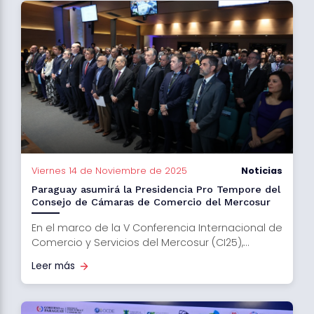
Viernes 14 de Noviembre de 2025
Noticias
Paraguay asumirá la Presidencia Pro Tempore del
Consejo de Cámaras de Comercio del Mercosur
En el marco de la V Conferencia Internacional de
Comercio y Servicios del Mercosur (CI25),...
Leer más