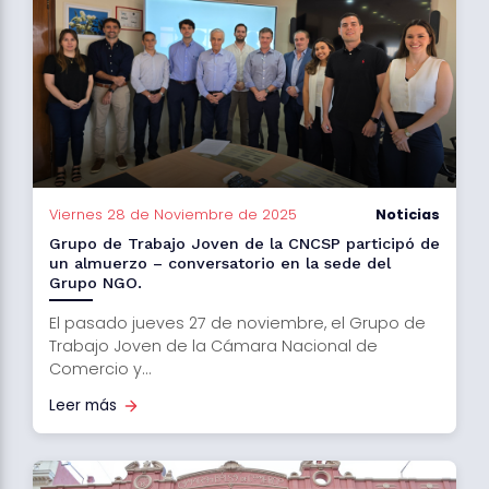
Viernes 28 de Noviembre de 2025
Noticias
Grupo de Trabajo Joven de la CNCSP participó de
un almuerzo – conversatorio en la sede del
Grupo NGO.
El pasado jueves 27 de noviembre, el Grupo de
Trabajo Joven de la Cámara Nacional de
Comercio y...
Leer más