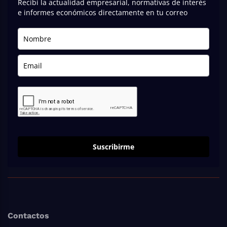
Recibí la actualidad empresarial, normativas de interés
e informes económicos directamente en tu correo
Suscribirme
Contactos