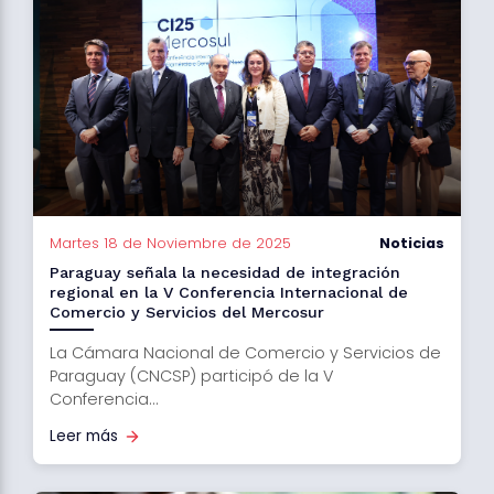
Martes 18 de Noviembre de 2025
Noticias
Paraguay señala la necesidad de integración
regional en la V Conferencia Internacional de
Comercio y Servicios del Mercosur
La Cámara Nacional de Comercio y Servicios de
Paraguay (CNCSP) participó de la V
Conferencia...
Leer más