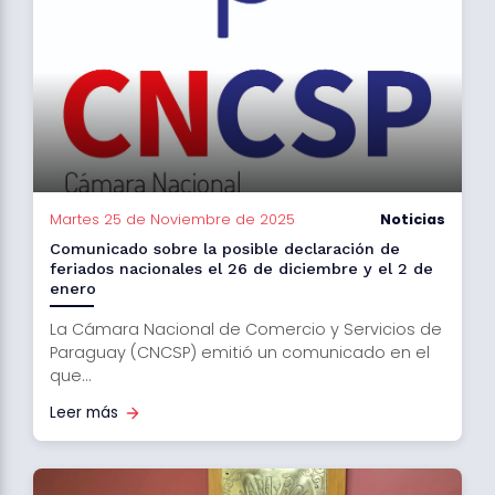
Martes 25 de Noviembre de 2025
Noticias
Comunicado sobre la posible declaración de
feriados nacionales el 26 de diciembre y el 2 de
enero
La Cámara Nacional de Comercio y Servicios de
Paraguay (CNCSP) emitió un comunicado en el
que...
Leer más