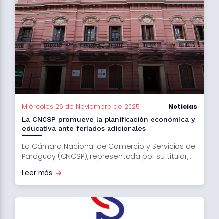
Miércoles 26 de Noviembre de 2025
Noticias
La CNCSP promueve la planificación económica y
educativa ante feriados adicionales
La Cámara Nacional de Comercio y Servicios de
Paraguay (CNCSP), representada por su titular,...
Leer más