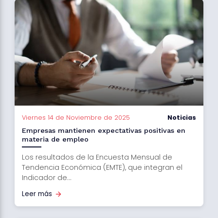
Viernes 14 de Noviembre de 2025
Noticias
Empresas mantienen expectativas positivas en
materia de empleo
Los resultados de la Encuesta Mensual de
Tendencia Económica (EMTE), que integran el
Indicador de...
Leer más