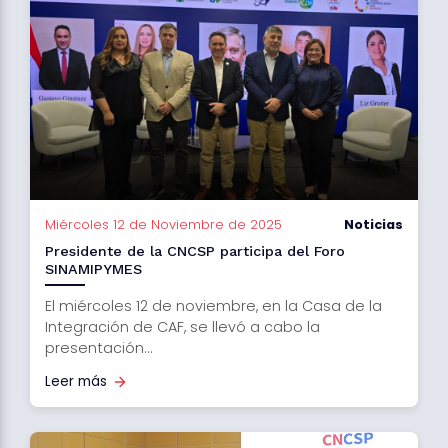
Miércoles 12 de Noviembre de 2025
Noticias
Presidente de la CNCSP participa del Foro
SINAMIPYMES
El miércoles 12 de noviembre, en la Casa de la
Integración de CAF, se llevó a cabo la
presentación...
Leer más