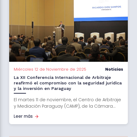
Miércoles 12 de Noviembre de 2025
Noticias
La XII Conferencia Internacional de Arbitraje
reafirmó el compromiso con la seguridad jurídica
y la inversión en Paraguay
El martes 11 de noviembre, el Centro de Arbitraje
y Mediación Paraguay (CAMP), de la Cámara...
Leer más