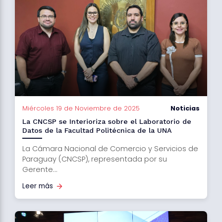
Miércoles 19 de Noviembre de 2025
Noticias
La CNCSP se Interioriza sobre el Laboratorio de
Datos de la Facultad Politécnica de la UNA
La Cámara Nacional de Comercio y Servicios de
Paraguay (CNCSP), representada por su
Gerente...
Leer más