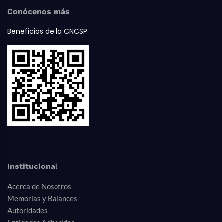
Conócenos más
Beneficios de la CNCSP
Institucional
Acerca de Nosotros
Memorias y Balances
Autoridades