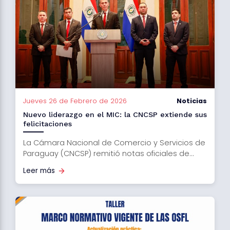
Jueves 26 de Febrero de 2026
Noticias
Nuevo liderazgo en el MIC: la CNCSP extiende sus
felicitaciones
La Cámara Nacional de Comercio y Servicios de
Paraguay (CNCSP) remitió notas oficiales de...
Leer más