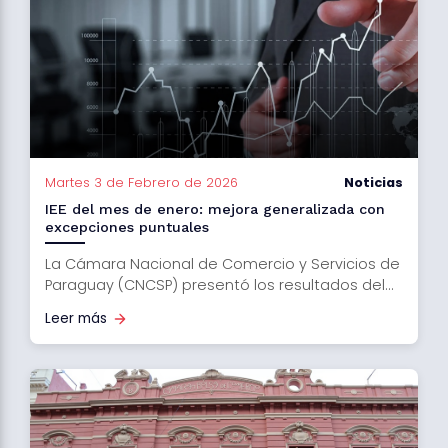
Martes 3 de Febrero de 2026
Noticias
IEE del mes de enero: mejora generalizada con
excepciones puntuales
La Cámara Nacional de Comercio y Servicios de
Paraguay (CNCSP) presentó los resultados del...
Leer más