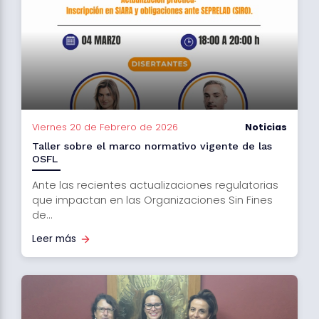
Viernes 20 de Febrero de 2026
Noticias
Taller sobre el marco normativo vigente de las
OSFL
Ante las recientes actualizaciones regulatorias
que impactan en las Organizaciones Sin Fines
de...
Leer más