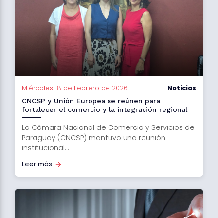
Miércoles 18 de Febrero de 2026
Noticias
CNCSP y Unión Europea se reúnen para
fortalecer el comercio y la integración regional
La Cámara Nacional de Comercio y Servicios de
Paraguay (CNCSP) mantuvo una reunión
institucional...
Leer más