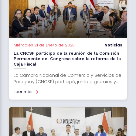
Miércoles 21 de Enero de 2026
Noticias
La CNCSP participó de la reunión de la Comisión
Permanente del Congreso sobre la reforma de la
Caja Fiscal
La Cámara Nacional de Comercio y Servicios de
Paraguay (CNCSP) participó, junto a gremios y...
Leer más