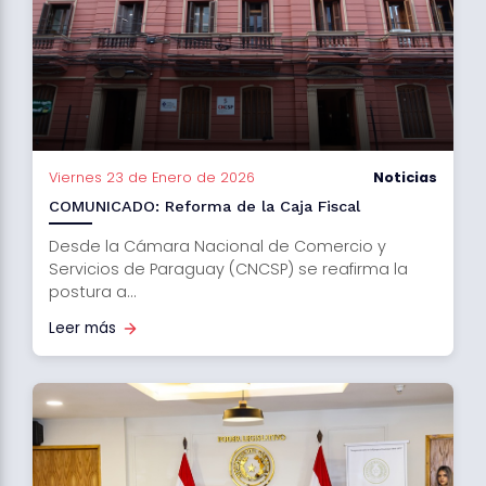
Viernes 23 de Enero de 2026
Noticias
COMUNICADO: Reforma de la Caja Fiscal
Desde la Cámara Nacional de Comercio y
Servicios de Paraguay (CNCSP) se reafirma la
postura a...
Leer más