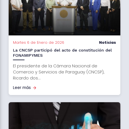
Martes 6 de Enero de 2026
Noticias
La CNCSP participó del acto de constitución del
FONAMIPYMES
El presidente de la Cámara Nacional de
Comercio y Servicios de Paraguay (CNCSP),
Ricardo dos...
Leer más