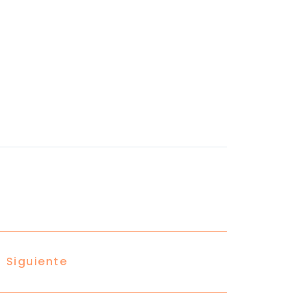
Siguiente