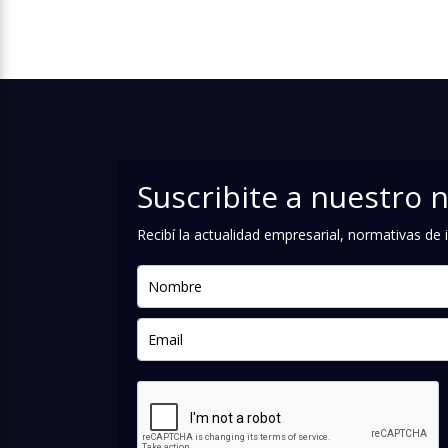
Suscribite a nuestro 
Recibí la actualidad empresarial, normativas d