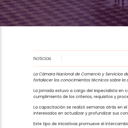
Noticias
La Cámara Nacional de Comercio y Servicios de 
fortalecer los conocimientos técnicos sobre la
La jornada estuvo a cargo del especialista en 
cumplimiento de los criterios, requisitos y pr
La capacitación se realizó semanas atrás en el
interesados en actualizar y profundizar sus co
Este tipo de iniciativas promueve el intercamb