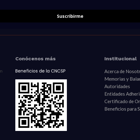
Suscribirme
Conócenos más
Institucional
Beneficios de la CNCSP
ón
Acerca de Nosot
Memorias y Bala
Autoridades
Entidades Adher
Certificado de O
Beneficios para 