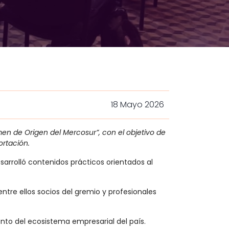
18 Mayo 2026
en de Origen del Mercosur”, con el objetivo de
ortación.
sarrolló contenidos prácticos orientados al
ntre ellos socios del gremio y profesionales
ento del ecosistema empresarial del país.