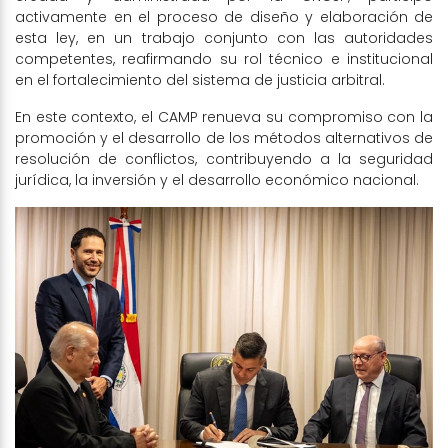
activamente en el proceso de diseño y elaboración de
esta ley, en un trabajo conjunto con las autoridades
competentes, reafirmando su rol técnico e institucional
en el fortalecimiento del sistema de justicia arbitral.
En este contexto, el CAMP renueva su compromiso con la
promoción y el desarrollo de los métodos alternativos de
resolución de conflictos, contribuyendo a la seguridad
jurídica, la inversión y el desarrollo económico nacional.