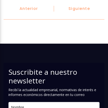
Anterior
Siguiente
Suscribite a nuestro
newsletter
Recibí la actualidad empresarial, normativas de interés e
informes económicos directamente en tu correo