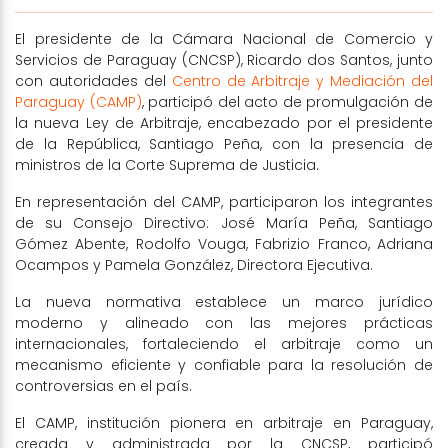
El presidente de la Cámara Nacional de Comercio y
Servicios de Paraguay (CNCSP), Ricardo dos Santos, junto
con autoridades del
Centro de Arbitraje y Mediación del
Paraguay (CAMP)
, participó del acto de promulgación de
la nueva Ley de Arbitraje, encabezado por el presidente
de la República, Santiago Peña, con la presencia de
ministros de la Corte Suprema de Justicia.
En representación del CAMP, participaron los integrantes
de su Consejo Directivo: José María Peña, Santiago
Gómez Abente, Rodolfo Vouga, Fabrizio Franco, Adriana
Ocampos y Pamela González, Directora Ejecutiva.
La nueva normativa establece un marco jurídico
moderno y alineado con las mejores prácticas
internacionales, fortaleciendo el arbitraje como un
mecanismo eficiente y confiable para la resolución de
controversias en el país.
El CAMP, institución pionera en arbitraje en Paraguay,
creada y administrada por la CNCSP, participó