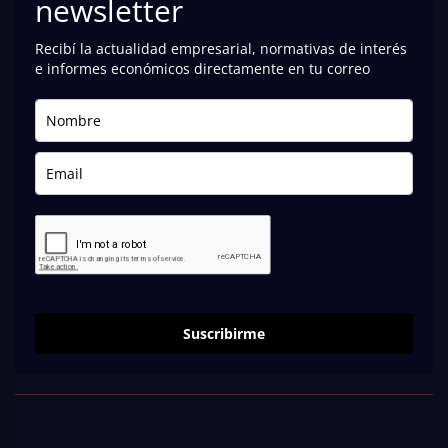
newsletter
Recibí la actualidad empresarial, normativas de interés
e informes económicos directamente en tu correo
Suscribirme