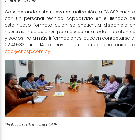
preferenciales.
Considerando esta nueva actualización, la CNCSP cuenta
con un personal técnico capacitado en el llenado de
este nuevo formato quien se encuentra disponible en
nuestras instalaciones para asesorar a todos los clientes
y socios. Para más informaciones, pueden contactarse al
021493321 int 14 o enviar un correo electrónico a
cdo@cncsp.com.py
*Foto de referencia: VUE