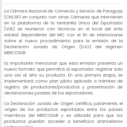
La Cámara Nacional de Comercio y Servicio de Paraguay
(CNCSP) en conjunto con otras Cámaras que intervienen
en la plataforma de la Ventanilla Única del Exportador
(VUE) se reunieron con técnicos en el local del ente
estatal dependiente del MIC con el fin de interiorizarse
sobre el nuevo procedimiento para la emisión de la
Declaración Jurada de Origen (DJO) del régimen
MERCOSUR.
Es importante mencionar que esta emisión presenta un
nuevo formato que permitirá al exportador registrar solo
una vez al año su producto. En una primera etapa, se
implementará como plan piloto aplicado a trámites de
registro de productores/productos y presentación de
declaraciones juradas de los exportadores.
La Declaración Jurada de Origen certifica, justamente, el
origen de los productos exportados entre los países
miembros del MERCOSUR y es utilizada para que los
productos puedan acceder a beneficios arancelarios